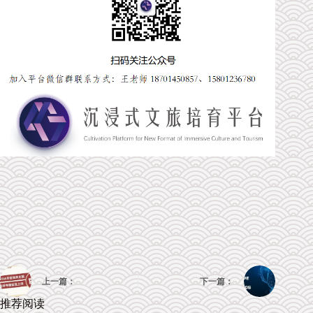
上一篇：
下一篇：
推荐阅读