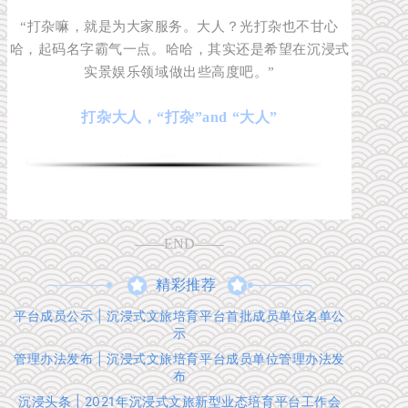
“打杂嘛，就是为大家服务。大人？光打杂也不甘心
哈，起码名字霸气一点。哈哈，其实还是希望在沉浸式
实景娱乐领域做出些高度吧。”
打杂大人，“打杂”and “大人”
——END——
精彩推荐
平台成员公示 | 沉浸式文旅培育平台首批成员单位名单公
示
管理办法发布 | 沉浸式文旅培育平台成员单位管理办法发
布
沉浸头条 | 2021年沉浸式文旅新型业态培育平台工作会