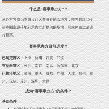
什么是“赛事承办方”？
承办方将成为本届设计大赛决赛的落地方，即将最终10个
决赛圈主题落地到承办方所提供的场地，玩家体验过后进
行投票。
赛事承办方目前进度？
已确定赛区：
上海、杭州、西安、武汉
有意向赛区：
长沙、南京、南昌、哈尔滨、北京
已接洽地区：
济南、重庆、成都、广州、天津、郑州、柳
州、无锡、苏州、深圳、太原
成为“赛事承办方”的条件？
基础条件
全国城市均可申请承办（全国限定不超过20个赛区）