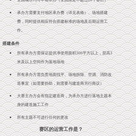
承办方需要支付地区承办费（详见表格）、场地搭建
费，同时提供相应符合搭建标准的场地及后期运营工
作。
搭建条件
所有承办方需保证提供净使用面积300平方以上，层高3
米及以上空间作为落地场地
所有承办方需负责地面找平、场地拆除、空调、消防改
造事宜（如需要协助，则需要与建造商另行商议）
大赛主办方会有指定建造商，为承办方进行落地主题本
身的建造施工工作
所有主题不可进行任何的更改
赛区的运营工作是？