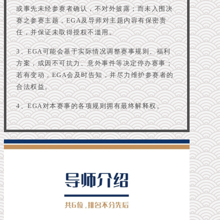
或事先未经参赛者确认，不对外披露；而未入围决
赛之参赛主题，EGA及导师对主题内容有保密责
任，并保证未取得授权不滥用。
3、EGA可能会基于实际情况调整赛事规则、福利
方案，或因不可抗力、意外事件等决定停办赛事；
若有变动，EGA会及时告知，并尽力维护参赛者的
合法权益。
4、EGA对本赛事的各项规则拥有最终解释权。