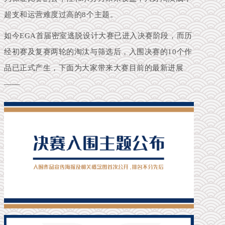
超支和运营难度过高的8个主题。
如今EGA首届密室逃脱设计大赛已进入
决赛阶段
，而历
经初赛及复赛两轮的淘汰与筛选后，入围决赛的10个作
品已正式产生，
下面为大家带来大赛目前的最新进展
——