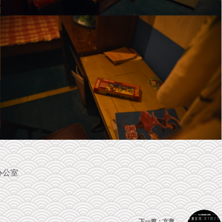
办公室
下一篇：
文章