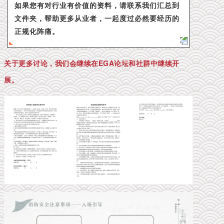
如果您有对行业有价值的资料，请联系我们汇总到
文件夹，帮助更多从业者，一起度过必然要经历的
正规化阵痛。
关于更多讨论，我们会继续在EGA论坛和社群中继续开
展。