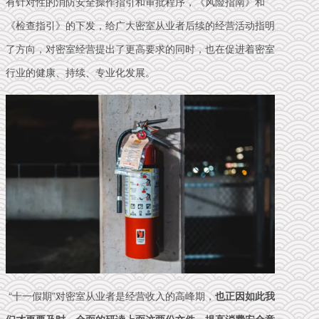
有针对性的消防安全操作指引和审批程序，《风险指南》和
《检查指引》的下发，给广大密室从业者后续的经营活动指明
了方向，对密室经营提出了更高要求的同时，也在促进着密室
行业的健康、持续、专业化发展。
“十一假期”对密室从业者是经营收入的高峰期，
也正因如此我