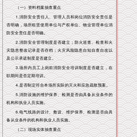
（一）资料档案抽查重点
1.消防安全责任人、管理人员和岗位消防安全责任是
否明确，场所租赁使用单位与产权单位、物业管理单位消
防安全责任是否明确。
2.消防安全管理制度是否建立；防火巡查、检查和火
灾隐患整改记录是否存档；火灾风险隐患自知自查自改以
及公示承诺制度是否建立。
3.场所内员工上岗前消防安全培训制度是否建立，在
职期间是否定期培训。
4.是否制定符合本场所实际的灭火和应急疏散预案。
5.消防设施的维护保养、检测是否由具备从业条件的
机构和执业人员实施。
6.电气线路的设计、敷设、维护保养、检测是否由具
备从业条件的机构和执业人员实施。
（二）现场实体抽查重点