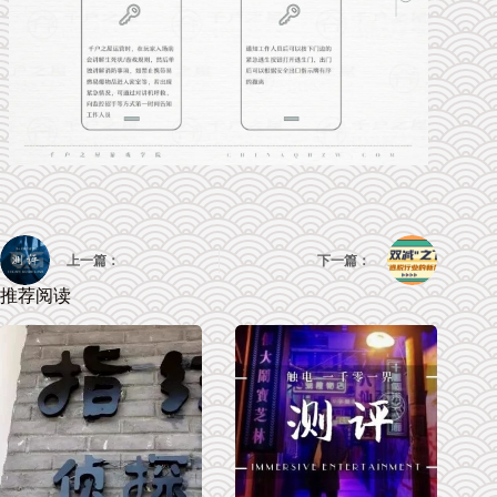
上一篇：
下一篇：
推荐阅读