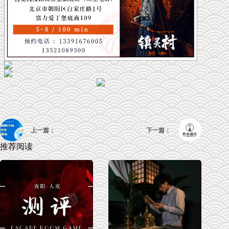
上一篇：
下一篇：
推荐阅读