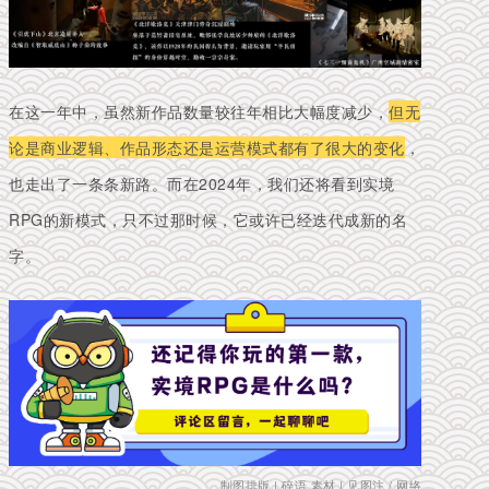
在这一年中，虽然新作品数量较往年相比大幅度减少，
但无
论是商业逻辑、作品形态还是运营模式都有了很大的变化
，
也走出了一条条新路。而在2024年，我们还将看到实境
RPG的新模式，只不过那时候，它或许已经迭代成新的名
字。
制图排版 | 碎语 素材 | 见图注 / 网络