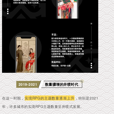
数量骤增的井喷时代
2019-2021
在这一时期，
实境RPG的主题数量逐渐上升
，特别是2021
年，许多城市的实境RPG主题数量呈井喷式发展。