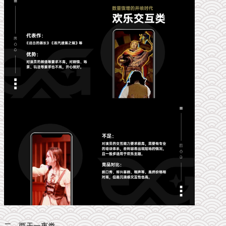
二、两天一夜类