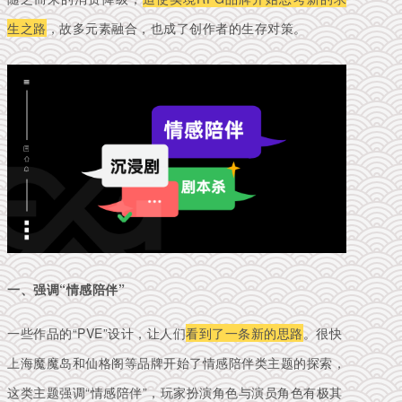
生之路
，故多元素融合，也成了创作者的生存对策。
一、强调“情感陪伴”
一些作品的“PVE”设计，让人们
看到了一条新的思路
。很快
上海魔魔岛和仙格阁等品牌开始了情感陪伴类主题的探索，
这类主题强调“情感陪伴”，玩家扮演角色与演员角色有极其