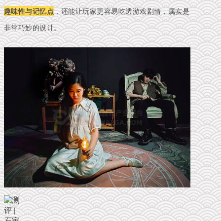
趣味性与记忆点
，还能让玩家更容易吃透游戏剧情，属实是
非常巧妙的设计。