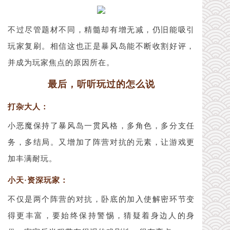
不过尽管题材不同，精髓却有增无减，仍旧能吸引
玩家复刷。相信这也正是暴风岛能不断收割好评，
并成为玩家焦点的原因所在。
最后，听听玩过的怎么说
打杂大人：
小恶魔保持了暴风岛一贯风格，多角色，多分支任
务，多结局。又增加了阵营对抗的元素，让游戏更
加丰满耐玩。
小天·资深玩家：
不仅是两个阵营的对抗，卧底的加入使解密环节变
得更丰富，要始终保持警惕，猜疑着身边人的身