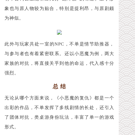
象也与原人物较为贴合，特别是提利昂，与原剧颇
为神似。
此外与玩家共处一室的NPC，不单是情节助推器，
与参与者也有着紧密联系。还以小恶魔为例，两大
家族的对抗，将直接关乎到他的命运，代入感十分
强烈。
总 结
无论从哪个方面来说，《小恶魔的复仇》都是一个
出彩的作品，不单发挥了多线剧情的长处，还引入
了团体对抗，类桌游身份玩法，丰富了单一的游戏
形式。