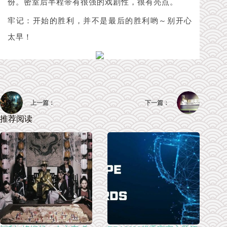
份。密室后半程带有很强的戏剧性，很有亮点。
牢记：开始的胜利，并不是最后的胜利哟～别开心
太早！
上一篇：
下一篇：
推荐阅读