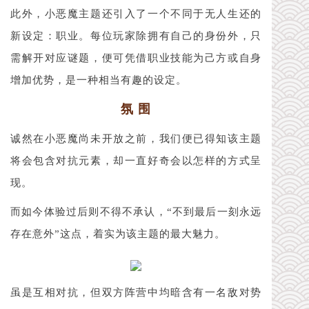
此外，小恶魔主题还引入了一个不同于无人生还的
新设定：职业。每位玩家除拥有自己的身份外，只
需解开对应谜题，便可凭借职业技能为己方或自身
增加优势，是一种相当有趣的设定。
氛 围
诚然在小恶魔尚未开放之前，我们便已得知该主题
将会包含对抗元素，却一直好奇会以怎样的方式呈
现。
而如今体验过后则不得不承认，“不到最后一刻永远
存在意外”这点，着实为该主题的最大魅力。
虽是互相对抗，但双方阵营中均暗含有一名敌对势