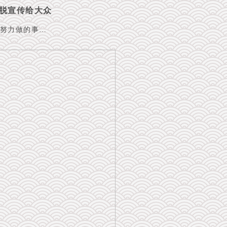
脱宣传给大众
努力做的事…