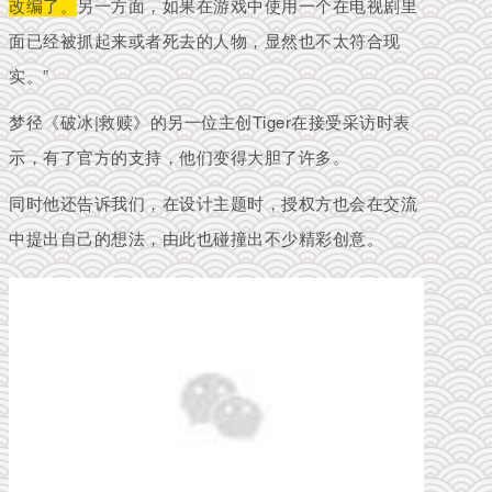
改编了。
另一方面，如果在游戏中使用一个在电视剧里
面已经被抓起来或者死去的人物，显然也不太符合现
实。”
梦径《破冰|救赎》的另一位主创Tiger在接受采访时表
示，有了官方的支持，他们变得大胆了许多。
同时他还告诉我们，在设计主题时，授权方也会在交流
中提出自己的想法，由此也碰撞出不少精彩创意。