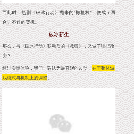
而此时，热剧《破冰行动》抛来的“橄榄枝”，便成了再
合适不过的
契机
。
破冰新生
那么，与《破冰行动》联动后的《救赎》，又做了哪些改
变？
经过实际体验，我们一致认为最直观的改动，
在于整体游
戏模式与机制上的调整
。