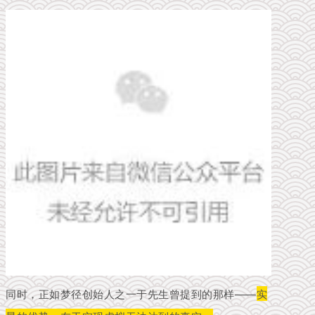
同时，正如梦径创始人之一于先生曾提到的那样——
实