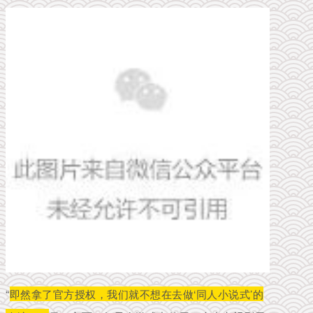
“
即然拿了官方授权，我们就不想在去做‘同人小说式’的