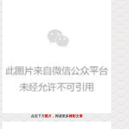
点击下方
图片
，阅读更多
精彩文章