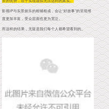
景的优势，在于实现虚拟无法达到的真实。
影视IP与实景娱乐的相辅相成，会让“好故事”的呈现维
度更加丰富，受众层面也更为宽泛。
而这样的结果，无疑是我们每个人都希望看到的。