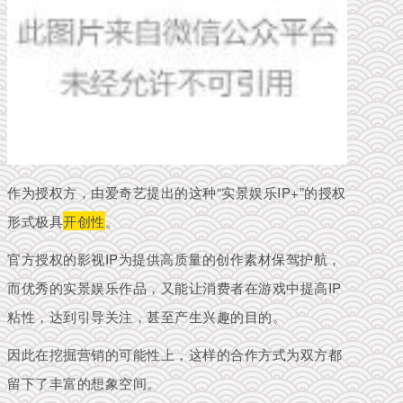
作为授权方，由爱奇艺提出的这种“实景娱乐IP+”的授权
形式极具
开创性
。
官方授权的影视IP为提供高质量的创作素材保驾护航，
而优秀的实景娱乐作品，又能让消费者在游戏中提高IP
粘性，达到引导关注，甚至产生兴趣的目的。
因此在挖掘营销的可能性上，这样的合作方式为双方都
留下了丰富的想象空间。