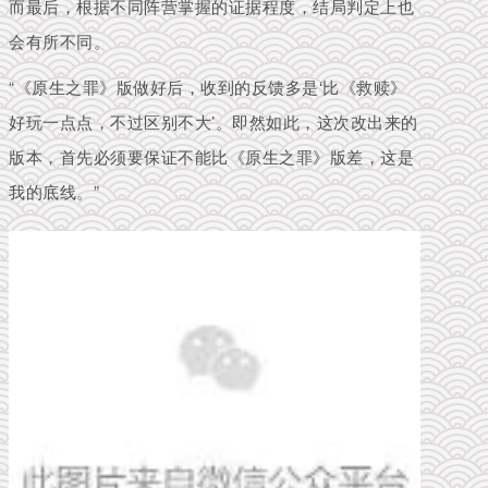
而最后，根据不同阵营掌握的证据程度，结局判定上也
会有所不同。
“《原生之罪》版做好后，收到的反馈多是‘比《救赎》
好玩一点点，不过区别不大’。即然如此，这次改出来的
版本，首先必须要保证不能比《原生之罪》版差，这是
我的底线。”