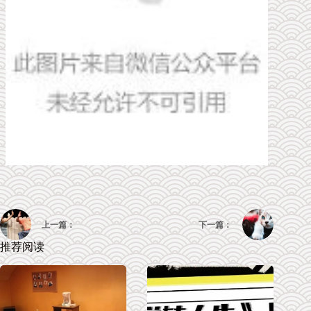
上一篇：
下一篇：
推荐阅读