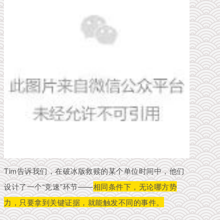
Tim告诉我们，在破冰版救赎的某个单位时间中，他们
设计了一个“竞速”环节——
相同条件下，无论哪方势
力，只要拿到关键证据，就能触发不同的事件。