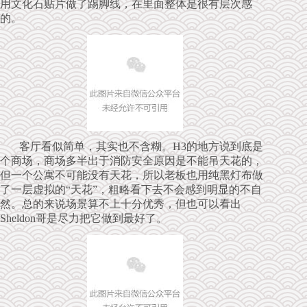
用文化石贴片做了踢脚线，在里面整体是很有层次感
的。
客厅看似简单，其实也不含糊。H3的地方说到底是
个商场，商场多半出于消防安全原因是不能吊天花的，
但一个公寓不可能没有天花，所以老板也用纯黑灯布做
了一层虚拟的“天花”，粗略看下去不会感到明显的不自
然。总的来说场景算不上十分优秀，但也可以看出
Sheldon哥是尽力把它做到最好了。