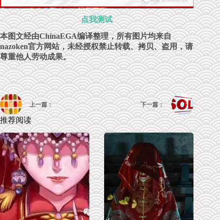
点我测试
本图文经由ChinaEGA编译整理，所有图片均来自
nazoken官方网站，未经授权禁止转载、拷贝、盗用，请
尊重他人劳动成果。
上一篇：
下一篇：
推荐阅读