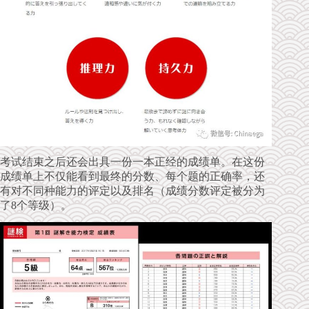
考试结束之后还会出具一份一本正经的成绩单。在这份
成绩单上不仅能看到最终的分数、每个题的正确率，还
有对不同种能力的评定以及排名（成绩分数评定被分为
了8个等级）。