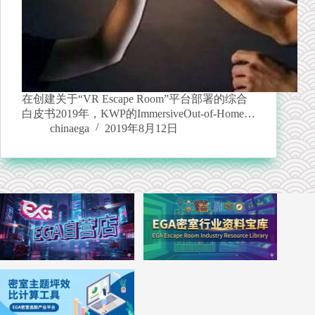
在创建关于“VR Escape Room”平台部署的综合
白皮书2019年，KWP的ImmersiveOut-of-Home…
chinaega
2019年8月12日