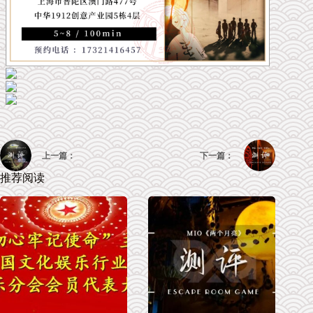
上一篇：
下一篇：
推荐阅读