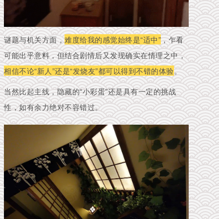
谜题与机关方面，
难度给我的感觉始终是“适中”
，乍看
可能出乎意料，但结合剧情后又发现确实在情理之中，
相信不论“新人”还是“发烧友”都可以得到不错的体验
。
当然比起主线，隐藏的“小彩蛋”还是具有一定的挑战
性，如有余力绝对不容错过。