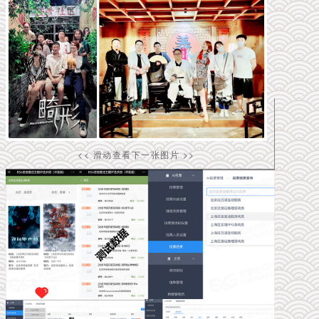
<< 滑动查看下一张图片 >>