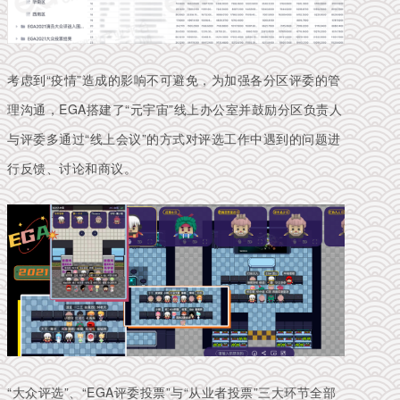
考虑到“疫情”造成的影响不可避免，为加强各分区评委的管
理沟通，EGA搭建了“元宇宙”线上办公室并鼓励分区负责人
与评委多通过“线上会议”的方式对评选工作中遇到的问题进
行反馈、讨论和商议。
“大众评选”、“EGA评委投票”与“从业者投票”三大环节全部