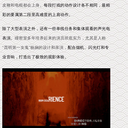
皮鞭和电棍都会上身。
每段打戏的动作设计各不相同，最精
彩的要属第二段里高难度的上肩动作。
除了大型表演之外，还有一些单线任务和集体观看的声光电
表演。
瞳密室多年培养起来的演员班底实力，尤其是人称
“昆明第一女鬼”杨娴的设计和亲演，
配合烟机、闪光灯和专
业音响，打造出了极致的观影体验。