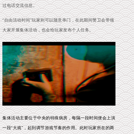
过电话交流信息。
“自由活动时间”玩家则可以随意串门，在此期间警卫会带领
大家开展集体活动，也会给玩家发布个人任务。
集体活动主要位于中央的特殊病房，每隔一段时间便会上演
一段“大戏”，起到调节游戏节奏的作用。此时玩家所在的两