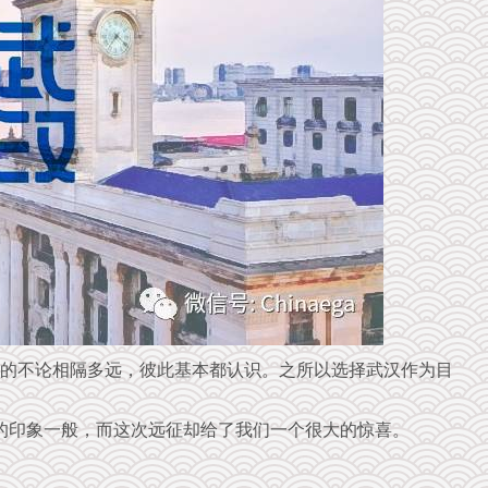
的不论相隔多远，彼此基本都认识。之所以选择武汉作为目
的印象一般，而这次远征却给了我们一个很大的惊喜。