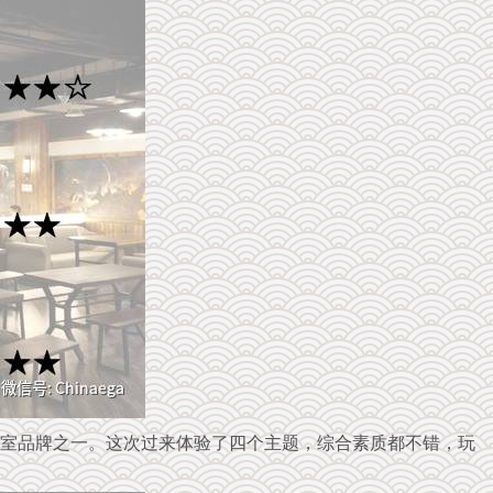
密室品牌之一。这次过来体验了四个主题，综合素质都不错，玩