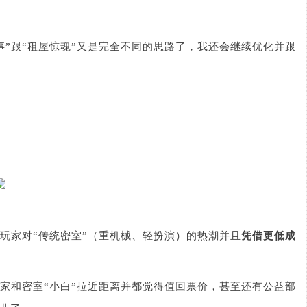
”跟“租屋惊魂”又是完全不同的思路了，我还会继续优化并跟
玩家对“传统密室”（重机械、轻扮演）的热潮并且
凭借更低成
家和密室“小白”拉近距离并都觉得值回票价，甚至还有公益部