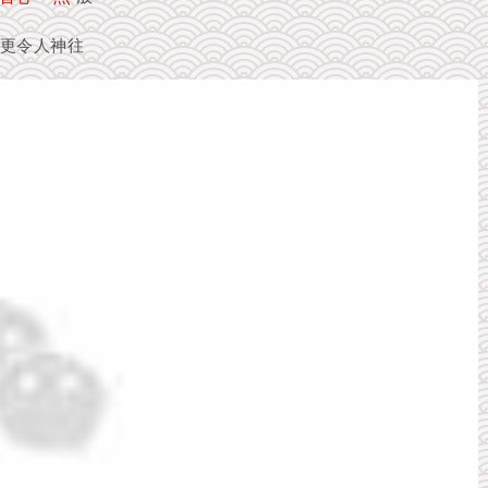
更令人神往