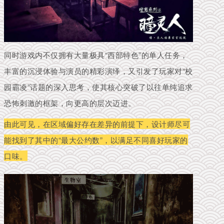
同时游戏内不仅拥有大量极具“西部特色”的单人任务，
丰富的沉浸体验与演员的精彩演绎，又引发了玩家对“校
园霸凌”话题的深入思考，使其核心突破了以往单纯追求
恐怖刺激的框架，向更高的层次迈进。
由此可见，在区域偏好存在差异的前提下，设计师尽可
能找到了其中的“最大公约数”，以满足不同喜好玩家的
口味。