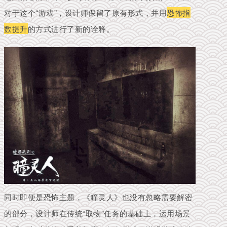
对于这个“游戏”，设计师保留了原有形式，并用
恐怖指
数提升
的方式进行了新的诠释。
同时即便是恐怖主题，《瞳灵人》也没有忽略需要解密
的部分，设计师在传统“取物”任务的基础上，运用场景