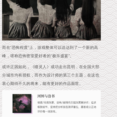
而在“恐怖程度”上，游戏整体可以说达到了一个新的高
峰，堪称恐怖密室爱好者的“极乐盛宴”。
或许
正因如此，《瞳灵人》成功走出昆明，在全国大部
分城市均有授权，而作为
设计师的第三个主题，在这也
衷心期待不久的将来，能有更好的作品面世。