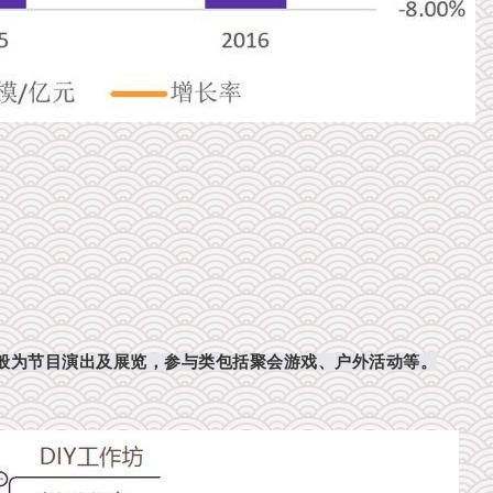
般为节目演出及展览，参与类包括聚会游戏、户外活动等。