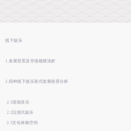
线下娱乐
1.发展背景及市场规模浅析
2.四种线下娱乐形式发展前景分析
2.1现场音乐
2.2沉浸式娱乐
2.3文化体验空间