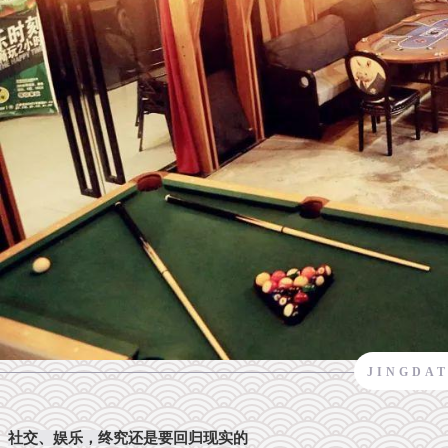
JINGDAT
社交、娱乐，终究还是要回归现实的