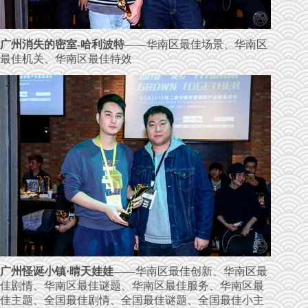
广州消失的密室-哈利波特
——华南区最佳场景、华南区
最佳机关、华南区最佳特效
广州怪诞小镇·晴天娃娃
——华南区最佳创新、华南区最
佳剧情、华南区最佳谜题、华南区最佳服务、华南区最
佳主题、全国最佳剧情、全国最佳谜题、全国最佳小主