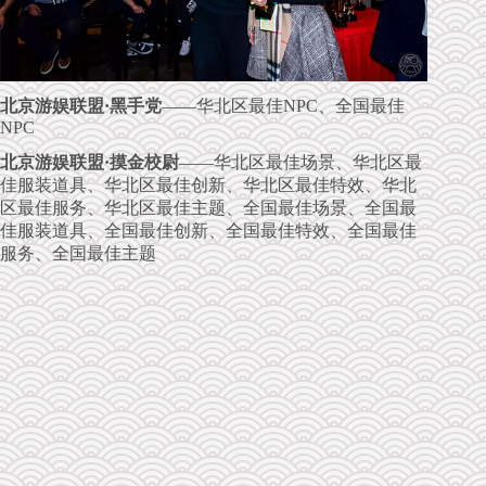
北京游娱联盟·黑手党
——华北区最佳NPC、全国最佳
NPC
北京游娱联盟·摸金校尉
——华北区最佳场景、华北区最
佳服装道具、华北区最佳创新、华北区最佳特效、华北
区最佳服务、华北区最佳主题、全国最佳场景、全国最
佳服装道具、全国最佳创新、全国最佳特效、全国最佳
服务、全国最佳主题