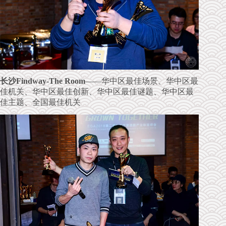
长沙Findway-The Room
——华中区最佳场景、华中区最
佳机关、华中区最佳创新、华中区最佳谜题、华中区最
佳主题、全国最佳机关