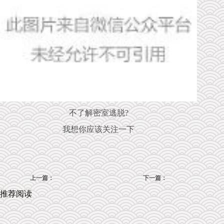
不了解密室逃脱?
我想你应该关注一下
上一篇：
下一篇：
推荐阅读