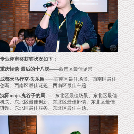
专业评审奖获奖状况如下：
重庆怪谈·最后的十八梯
——西南区最佳场景
成都天马行空·失乐园
——西南区最佳场景、西南区最佳
创新、西南区最佳谜题、西南区最佳主题
沈阳mojo-鬼谷子的局
——东北区最佳场景、东北区最佳
机关、东北区最佳创新、东北区最佳剧情、东北区最佳
谜题、东北区最佳服务、东北区最佳主题。