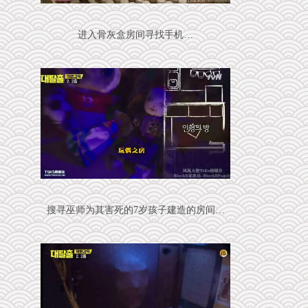
进入骨灰盒房间寻找手机…
搜寻巫师为其害死的7岁孩子建造的房间…