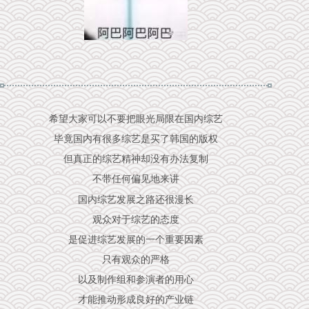
希望大家可以不要把眼光局限在国内综艺
毕竟国内有很多综艺是买了韩国的版权
但真正的综艺精神却没有办法复制
不带任何偏见地来讲
国内综艺发展之路还很漫长
观众对于综艺的态度
是促进综艺发展的一个重要因素
只有观众的严格
以及制作组和参演者的用心
才能推动形成良好的产业链