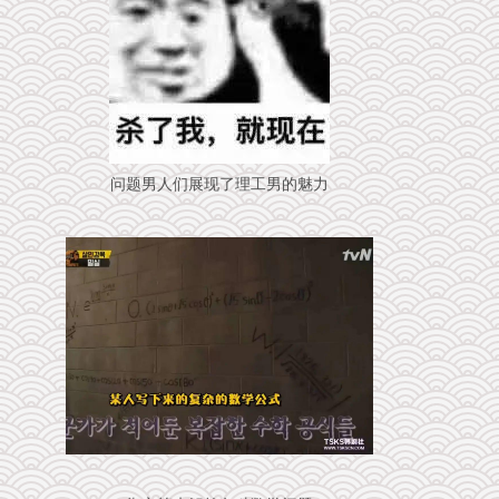
问题男人们展现了理工男的魅力