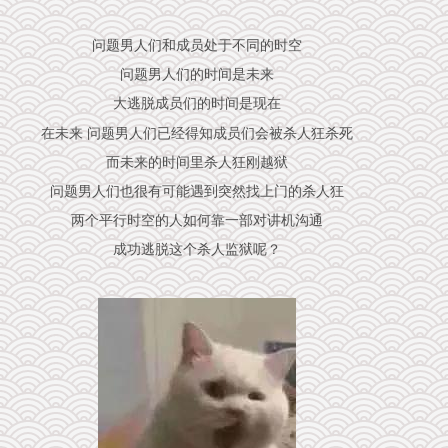
问题男人们和成员处于不同的时空
问题男人们的时间是未来
大逃脱成员们的时间是现在
在未来 问题男人们已经得知成员们会被杀人狂杀死
而未来的时间里杀人狂刚越狱
问题男人们也很有可能遇到突然找上门的杀人狂
两个平行时空的人如何靠一部对讲机沟通
成功逃脱这个杀人监狱呢？