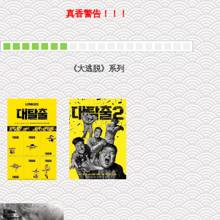
真香警告！！！
《大逃脱》系列