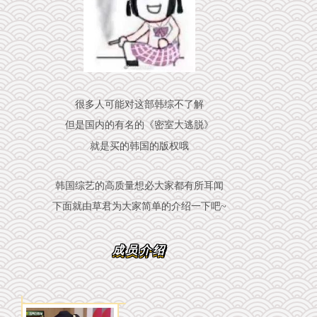
很多人可能对这部韩综不了解
但是国内的有名的《密室大逃脱》
就是买的韩国的版权哦
韩国综艺的高质量想必大家都有所耳闻
下面就由草君为大家简单的介绍一下吧~
成员介绍