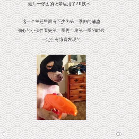
最后一张图的场景运用了AR技术…
这一个主题里面有不少为第二季做的铺垫
细心的小伙伴看完第二季再二刷第一季的时候
一定会有惊喜发现的