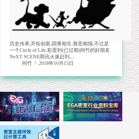
历史传承,开拓创新,因果相生,善恶相报,不过是
一个Circle of Life.彩蛋到(已过期)间竹的好朋友
NeXT SCENE闻讯火速赶到,...
间竹
2018年10月15日