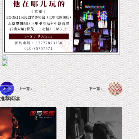
上一篇：
下一篇：
推荐阅读