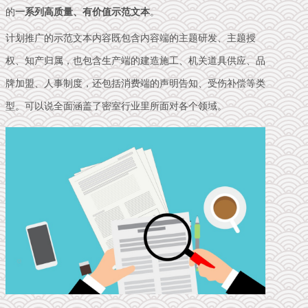
的
一系列高质量、有价值示范文本
。
计划推广的示范文本内容既包含内容端的主题研发、主题授
权、知产归属，也包含生产端的建造施工、机关道具供应、品
牌加盟、人事制度，还包括消费端的声明告知、受伤补偿等类
型。可以说全面涵盖了密室行业里所面对各个领域。