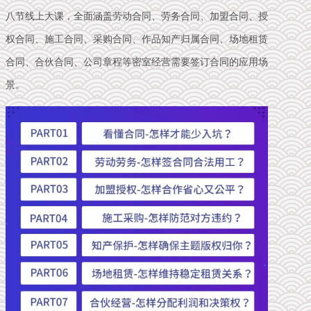
八节线上大课，全面涵盖劳动合同、劳务合同、加盟合同、授
权合同、施工合同、采购合同、作品知产归属合同、场地租赁
合同、合伙合同、公司章程等密室经营需要签订合同的应用场
景。