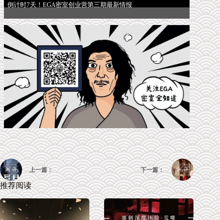
倒计时7天！EGA密室创业营第三期最新情报
上一篇：
下一篇：
推荐阅读