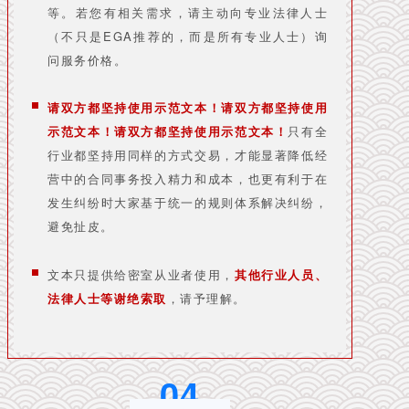
等。若您有相关需求，请主动向专业法律人士
（不只是EGA推荐的，而是所有专业人士）询
问服务价格。
请双方都坚持使用示范文本！请双方都坚持使用
只有全
示范文本！请双方都坚持使用示范文本！
行业都坚持用同样的方式交易，才能显著降低经
营中的合同事务投入精力和成本，也更有利于在
发生纠纷时大家基于统一的规则体系解决纠纷，
避免扯皮。
文本只提供给密室从业者使用，
其他行业人员、
法律人士等谢绝索取
，请予理解。
0
4