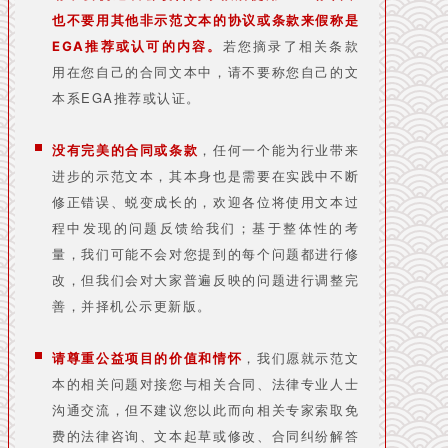
也不要用其他非示范文本的协议或条款来假称是
若您摘录了相关条款
EGA推荐或认可的内容。
用在您自己的合同文本中，请不要称您自己的文
本系EGA推荐或认证。
，任何一个能为行业带来
没有完美的合同或条款
进步的示范文本，其本身也是需要在实践中不断
修正错误、蜕变成长的，欢迎各位将使用文本过
程中发现的问题反馈给我们；基于整体性的考
量，我们可能不会对您提到的每个问题都进行修
改，但我们会对大家普遍反映的问题进行调整完
善，并择机公示更新版。
请尊重公益项目的价值和情怀
，我们愿就示范文
本的相关问题对接您与相关合同、法律专业人士
沟通交流，但不建议您以此而向相关专家索取免
费的法律咨询、文本起草或修改、合同纠纷解答