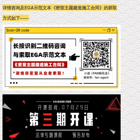
详情咨询及EGA示范文本《密室主题建造施工合同》的获取
方式如下——