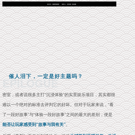
催人泪下，一定是好主题吗？
EPILOGUE
密室，或者说很多主打“沉浸体验”的实景娱乐项目，其实都很
难以一个绝对的标准去评判它的好坏。但对于玩家来说，“看
了一段好故事”与“体验一段好故事”之间的最大的差别，便是
能否让玩家感受到“故事与我有关”
。