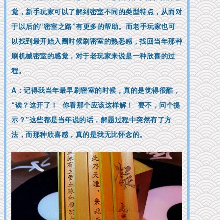
觉，新手玩家可以了解到密室不同的类型特点，从而对
于以后的“密室之路”有更多的帮助。而老手玩家也可
以找到最开始入圈时候刷密室的熟悉感，找回当年那种
刷机械密室的感觉，对于老玩家来说是一种欣喜的过
程。
A：记得我当年最早刷密室的时候，真的是觉得很酷，
“诶？这开了！ 你看那个应该这样解！ 要不，问个提
示？”这些都是当年说的话，解题过程中突然有了方
法，而那种欣喜感，真的是我无比怀念的。