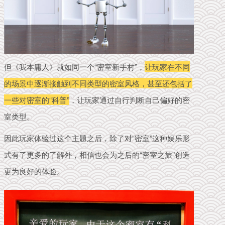
但《我本庸人》就如同一个“密室新手村”，
让玩家在不同
的场景中逐渐接触到不同类型的密室风格，甚至还包括了
一些对密室的“科普”
，让玩家通过自行判断自己偏好的密
室类型。
因此玩家体验过这个主题之后，除了对“密室”这种娱乐形
式有了更多的了解外，相信也会为之后的“密室之旅”创造
更为良好的体验。