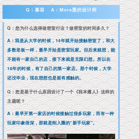
Q：慕容 A：More墨的设计师
Q：您为什么选择做密室行业？做密室的时间多久？
A：我是从大学的时候，14年就开始接触密室了，和大
多数老板一样，最早开始是密室玩家。但后来就想，能
不能有一家自己的店，接下来就是无限幻想。所以在
16年的时候，有了自己的第一家店。那个时候，大学
还没毕业，现在想想也是挺有感触的。
Q：您是基于什么原因设计了一个《我本庸人》这样的
主题呢？
A：最早开第一家店的时候接触过很多玩家，而有一种
玩家印象很深，那就是刚入圈的“新手玩家”。