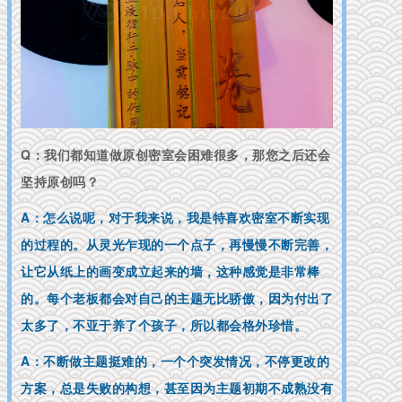
Q：我们都知道做原创密室会困难很多，那您之后还会
坚持原创吗？
A：怎么说呢，对于我来说，我是特喜欢密室不断实现
的过程的。从灵光乍现的一个点子，再慢慢不断完善，
让它从纸上的画变成立起来的墙，这种感觉是非常棒
的。每个老板都会对自己的主题无比骄傲，因为付出了
太多了，不亚于养了个孩子，所以都会格外珍惜。
A：不断做主题挺难的，一个个突发情况，不停更改的
方案，总是失败的构想，甚至因为主题初期不成熟没有