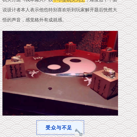
说设计者本人表示他也特别喜欢听到玩家解开题后恍然大
悟的声音，感觉格外有成就感。
受众与不足