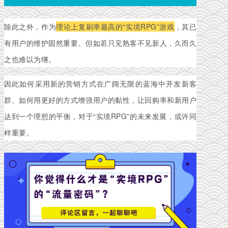
除此之外，作为
理论上复刷率最高的“实境RPG”游戏
，其已
有用户的维护固然重要。但如若只见熟客不见新人，久而久
之也难以为继。
因此如何采用新的营销方式在广阔无限的蓝海中开发新客
群、如何用更好的方式增强用户的黏性，让回购率和新用户
达到一个理想的平衡，对于“实境RPG”的未来发展，或许同
样重要。