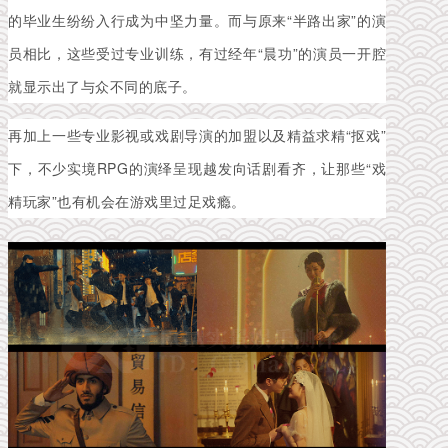
的毕业生纷纷入行成为中坚力量。而与原来“半路出家”的演
员相比，这些受过专业训练，有过经年“晨功”的演员一开腔
就显示出了与众不同的底子。
再加上一些专业影视或戏剧导演的加盟以及精益求精“抠戏”
下，不少实境RPG的演绎呈现越发向话剧看齐，让那些“戏
精玩家”也有机会在游戏里过足戏瘾。