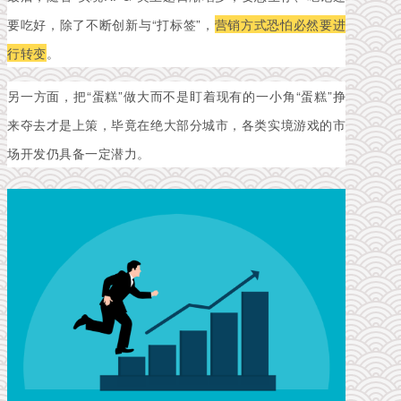
要吃好，除了不断创新与“打标签”，
营销方式恐怕必然要进
行转变
。
另一方面，把“蛋糕”做大而不是盯着现有的一小角“蛋糕”挣
来夺去才是上策，毕竟在绝大部分城市，各类实境游戏的市
场开发仍具备一定潜力。