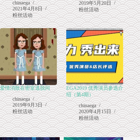
chinaega
2019年5月20日
2021年4月8日
粉丝活动
粉丝活动
爱情消散在密室逃脱间
EGA2019 优秀演员参选介
绍（第4期）
chinaega
2019年9月3日
chinaega
粉丝活动
2020年4月15日
粉丝活动