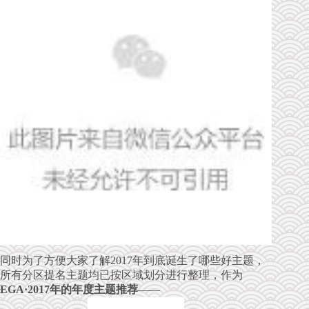
同时为了方便大家了解2017年到底诞生了哪些好主题，
所有分区提名主题均已按区域划分进行整理，作为
EGA·2017年的年度主题推荐
——