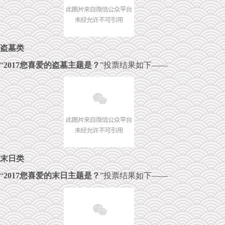
盗墓类
“
2017您喜爱的盗墓主题是？
”投票结果如下——
末日类
“
2017您喜爱的末日主题是？
”投票结果如下——