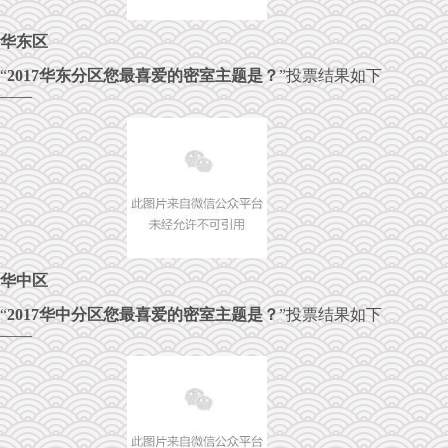
华东区
“
2017华东分区您最喜爱的密室主题是？
”投票结果如下
——
华中区
“
2017华中分区您最喜爱的密室主题是？
”投票结果如下
——