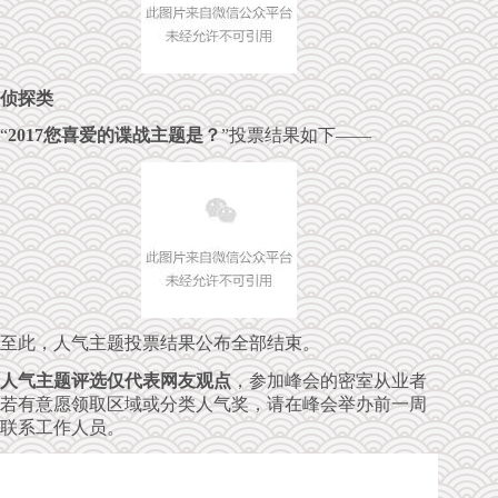
侦探类
“
2017您喜爱的谍战主题是？
”投票结果如下——
至此，人气主题投票结果公布全部结束。
人气主题评选仅代表网友观点
，参加峰会的密室从业者
若有意愿领取区域或分类人气奖，请在峰会举办前一周
联系工作人员。