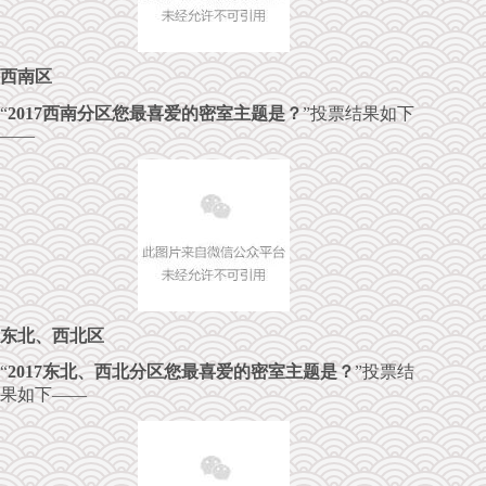
西南区
“
2017西南分区您最喜爱的密室主题是？
”投票结果如下
——
东北、西北区
“
2017东北、西北分区您最喜爱的密室主题是？
”投票结
果如下——