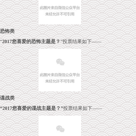
恐怖类
“
2017您喜爱的恐怖主题是？
”投票结果如下——
谍战类
“2017您喜爱的谍战主题是？”
投票结果如下——