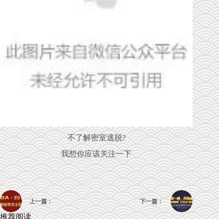
不了解密室逃脱?
我想你应该关注一下
上一篇：
下一篇：
推荐阅读