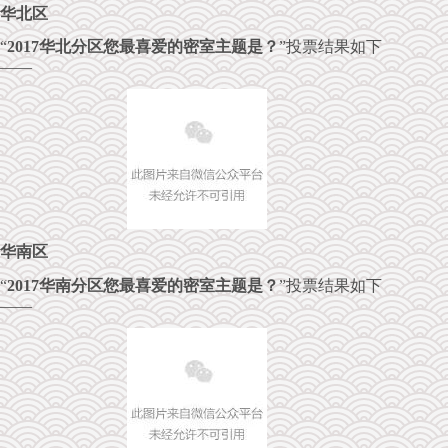
华北区
“
2017华北分区您最喜爱的密室主题是？
”投票结果如下
——
华南区
“
2017华南分区您最喜爱的密室主题是？
”投票结果如下
——