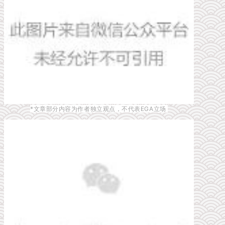
*文章部分内容为作者独立观点，不代表EGA立场