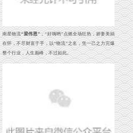
南星物流
“梁伟恩”
，“好嗨哟”点燃全场狂热，娇妻美娟
在怀，不尽财富于手，以“物流”之名，凭一己之力完爆
整个行业，人生巅峰，不过如此。