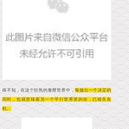
殊不知，在这个狂热的奢靡世界中，
每做出一个决定的
同时，也就意味着另一个平行世界里的你，已错失良
机。