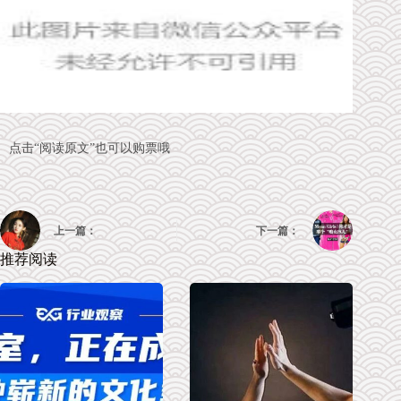
点击“阅读原文”也可以购票哦
上一篇：
下一篇：
推荐阅读