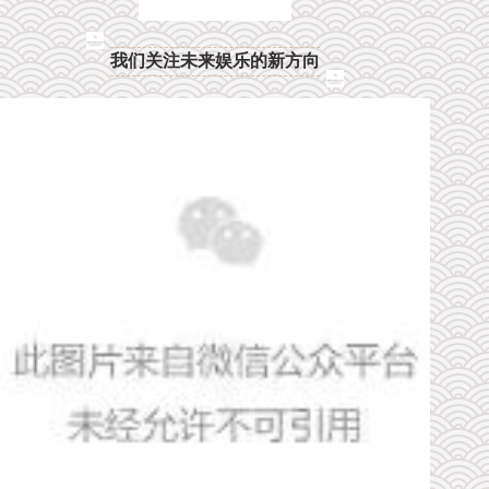
我们关注未来娱乐的新方向