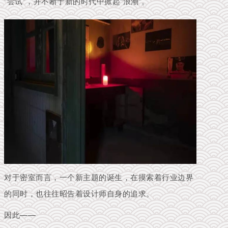
“尝试”，并不断于新的时代中掀起“浪潮”。
对于密室而言，一个新主题的诞生，在摸索着行业边界
的同时，也往往昭告着设计师自身的追求。
因此——