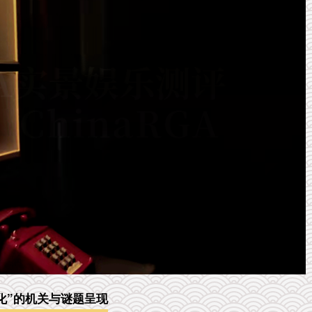
化”的机关与谜题呈现