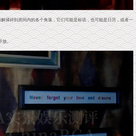
拆解揉碎到房间内的各个角落，它们可能是标语，也可能是日历，或者一
开放。