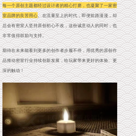
每一个原创主题都经过设计者的精心打磨，也凝聚了一家密
室品牌的良苦用心
。在流量至上的时代，即便前路漫漫，却
总会有密室人坚持原创初心不改，这份诚意动人的同时，也
非常值得鼓励与支持。
期待在未来能看到更多的创作者步履不停，用优秀的原创作
品推动密室行业持续创新发展，给玩家带来更好的体验、更
深的触动！