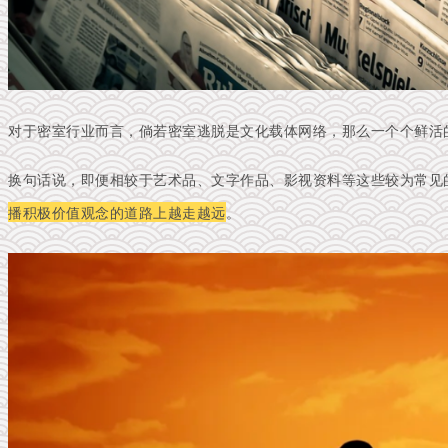
对于密室行业而言，倘若密室逃脱是文化载体网络，那么一个个鲜活
换句话说，即便相较于艺术品、文字作品、影视资料等这些较为常见
播积极价值观念的道路上越走越远
。