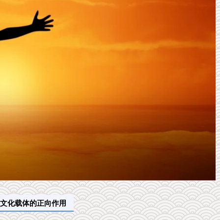
文化载体的正向作用