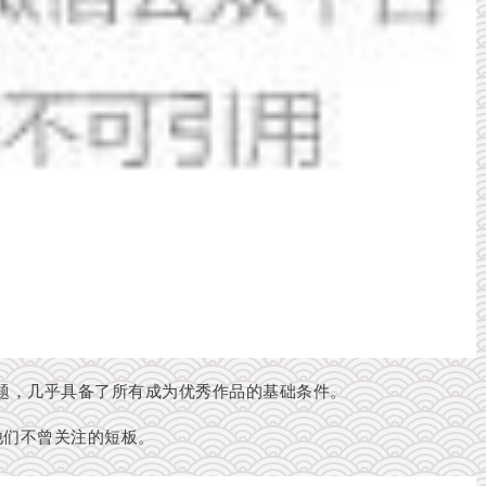
题，几乎具备了所有成为优秀作品的基础条件。
究他们不曾关注的短板。