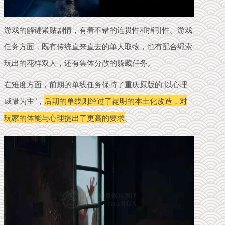
游戏的解谜紧贴剧情，有着不错的连贯性和指引性。游戏
任务方面，既有传统直来直去的单人取物，也有配合绳索
玩出的花样双人，还有集体分散的躲藏任务。
在难度方面，前期的单线任务保持了重庆原版的“以心理
威慑为主”，
后期的单线则经过了昆明的本土化改造，对
玩家的体能与心理提出了更高的要求
。