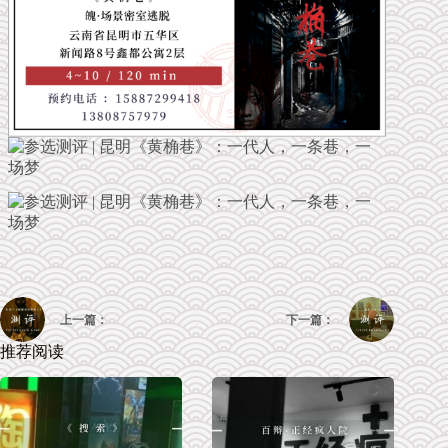
上一篇：
下一篇：
推荐阅读