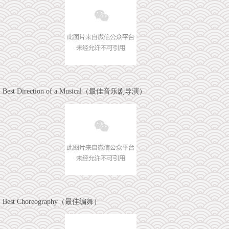
Best Direction of a Musical（最佳音乐剧导演）
Best Choreography（最佳编舞）