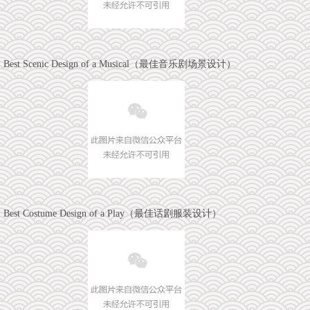
Best Scenic Design of a Musical（最佳音乐剧场景设计）
Best Costume Design of a Play（最佳话剧服装设计）