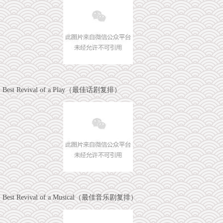
Best Revival of a Play（最佳话剧复排）
Best Revival of a Musical（最佳音乐剧复排）