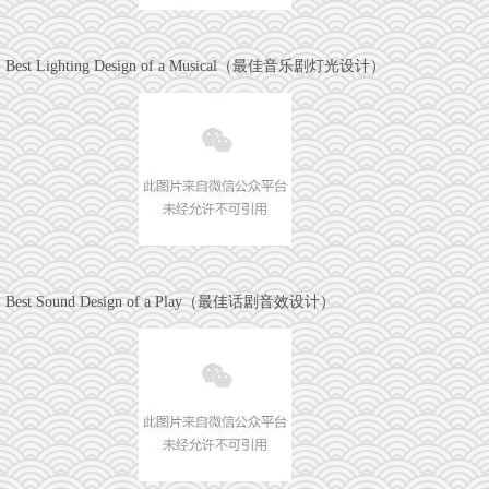
Best Lighting Design of a Musical（最佳音乐剧灯光设计）
Best Sound Design of a Play（最佳话剧音效设计）