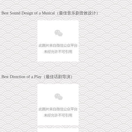
Best Sound Design of a Musical（最佳音乐剧音效设计）
Best Direction of a Play（最佳话剧导演）