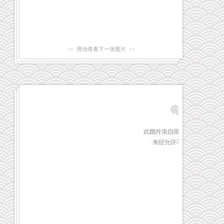
<< 滑动查看下一张图片 >>