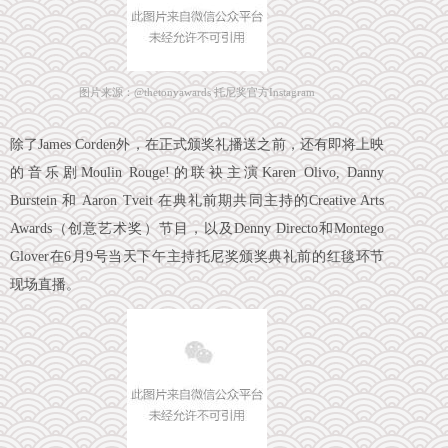
图片来源：@thetonyawards 托尼奖官方Instagram
除了James Corden外，在正式颁奖礼播送之前，还有即将上映
的音乐剧Moulin Rouge!的联袂主演Karen Olivo, Danny
Burstein 和 Aaron Tveit 在典礼前期共同主持的Creative Arts
Awards（创意艺术奖）节目，以及Denny Directo和Montego
Glover在6月9号当天下午主持托尼奖颁奖典礼前的红毯环节
现场直播。