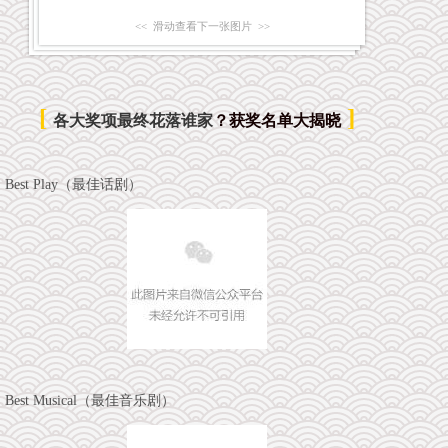
<< 滑动查看下一张图片 >>
[
]
各大奖项最终花落谁家
？获奖名单大揭晓
Best Play（最佳话剧）
Best Musical（最佳音乐剧）