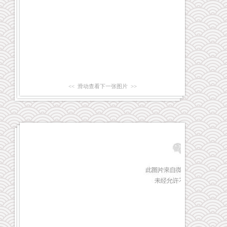
<< 滑动查看下一张图片 >>