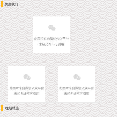
关注我们
往期精选