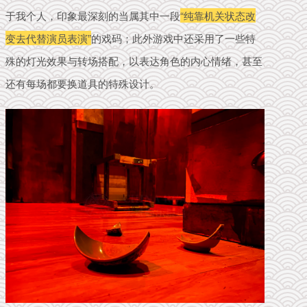
于我个人，印象最深刻的当属其中一段
“纯靠机关状态改
变去代替演员表演”
的戏码；此外游戏中还采用了一些特
殊的灯光效果与转场搭配，以表达角色的内心情绪，甚至
还有每场都要换道具的特殊设计。