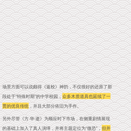
场景方面可以说颇得《返校》神韵，不仅很好的还原了那
段处于“特殊时期”的中学校园，
众多木质道具也延续了一
贯的优良传统
，并且大部分依旧为手作。
另外尽管《方·华·逝》为
顺应时下市场，在侧重剧情展现
的基础上加入了真人演绎，并将主题定位为“微恐”，
但并