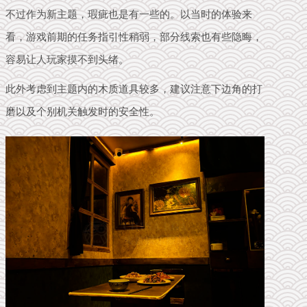
不过作为新主题，瑕疵也是有一些的。以当时的体验来
看，游戏前期的任务指引性稍弱，部分线索也有些隐晦，
容易让人玩家摸不到头绪。
此外考虑到主题内的木质道具较多，建议注意下边角的打
磨以及个别机关触发时的安全性。