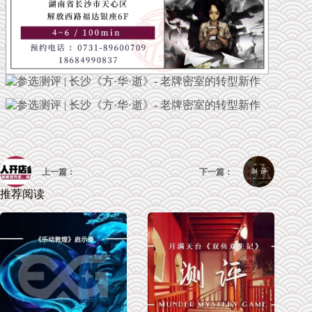
上一篇：
下一篇：
推荐阅读